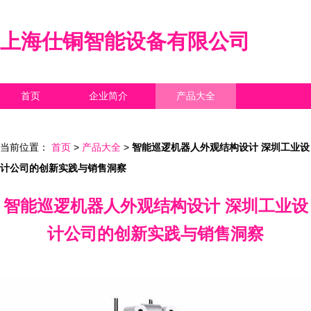
上海仕铜智能设备有限公司
首页
企业简介
产品大全
联系我们
企业信息
访客留言
当前位置：
首页
>
产品大全
>
智能巡逻机器人外观结构设计 深圳工业设
计公司的创新实践与销售洞察
智能巡逻机器人外观结构设计 深圳工业设
计公司的创新实践与销售洞察