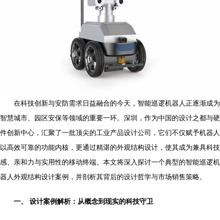
在科技创新与安防需求日益融合的今天，智能巡逻机器人正逐渐成为
智慧城市、园区安保等领域的重要一环。深圳，作为中国的设计之都与硬
件创新中心，汇聚了一批顶尖的工业产品设计公司，它们不仅赋予机器人
以高效可靠的功能内核，更通过精湛的外观结构设计，使其成为兼具科技
感、亲和力与实用性的移动终端。本文将深入探讨一个典型的智能巡逻机
器人外观结构设计案例，并剖析其背后的设计哲学与市场销售策略。
一、 设计案例解析：从概念到现实的科技守卫