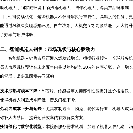
助机器人，到家庭环境中的扫地机器人、陪伴机器人，各类产品琳琅满
目，性能持续优化。这些机器人不仅能够执行重复性、高精度的任务，更
能通过AI算法实现感知环境、自主决策、人机交互等高级功能，大大提升
了效率与用户体验。
二、智能机器人销售：市场现状与核心驱动力
智能机器人销售市场正迎来爆发式增长。根据行业报告，全球服务机
器人市场规模预计在未来五年内将以年均超过20%的速率扩张。这一增长
的背后，是多重因素共同驱动：
技术成熟与成本下降
：AI芯片、传感器等关键部件性能提升且价格走低，
使得机器人制造成本降低，普及门槛下降。
劳动力成本上升与短缺
：尤其在制造业、物流、餐饮等行业，机器人成为
弥补人力缺口、提升运营效率的有效解决方案。
疫情催化与数字化转型
：非接触服务需求激增，加速了机器人在配送、消