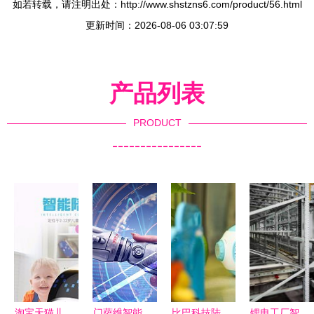
如若转载，请注明出处：http://www.shstzns6.com/product/56.html
更新时间：2026-08-06 03:07:59
产品列表
PRODUCT
----------------
淘宝天猫儿
门萨维智能
比巴科技陆
锂电工厂智