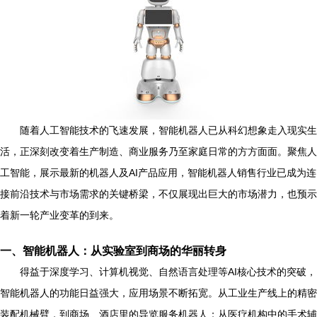
随着人工智能技术的飞速发展，智能机器人已从科幻想象走入现实生
活，正深刻改变着生产制造、商业服务乃至家庭日常的方方面面。聚焦人
工智能，展示最新的机器人及AI产品应用，智能机器人销售行业已成为连
接前沿技术与市场需求的关键桥梁，不仅展现出巨大的市场潜力，也预示
着新一轮产业变革的到来。
一、智能机器人：从实验室到商场的华丽转身
得益于深度学习、计算机视觉、自然语言处理等AI核心技术的突破，
智能机器人的功能日益强大，应用场景不断拓宽。从工业生产线上的精密
装配机械臂，到商场、酒店里的导览服务机器人；从医疗机构中的手术辅