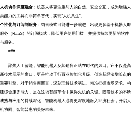
人机协作深度融合
：机器人将更注重与人的自然、安全交互，成为增强人
类能力的工具而非简单替代，实现“人机共生”。
个性化与订阅制服务
：销售模式可能进一步演进，出现更多基于机器人即
服务（RaaS）的订阅模式，降低用户使用门槛，并提供持续更新的软件
与服务。
###
聚焦人工智能，智能机器人及其销售正站在时代的风口。它不仅是高
新技术展示的窗口，更是推动千行百业智能化升级、创造新经济增长点的
重要引擎。对于销售商而言，深刻理解技术演进、精准把握市场需求、构
建综合服务能力，是在这场智能革命中赢得先机的关键。随着技术的不断
成熟与应用的持续深化，智能机器人必将更深度地融入经济社会，开启人
机协同、智能普惠的美好未来。