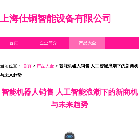
上海仕铜智能设备有限公司
首页
企业简介
产品大全
联系我们
企业信息
访客留言
当前位置：
首页
>
产品大全
>
智能机器人销售 人工智能浪潮下的新商机
与未来趋势
智能机器人销售 人工智能浪潮下的新商机
与未来趋势